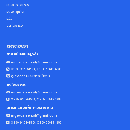
รถเช่าหาดใหญ่
รถเช่าภูเก็ต
รีวิว
สถานีชาร์จ
ติดต่อเรา
ฝ่ายสนับสนุนลูกค้า
mgevcarrental@gmail.com
098-9159498, 093-5849498
@ev.car (
สาขาหาดใหญ่
)
สนใจจองรถ
mgevcarrental@gmail.com
098-9159498, 093-5849498
เช่ารถ แบบแพ็คเกจระยะยาว
mgevcarrental@gmail.com
098-9159498, 093-5849498