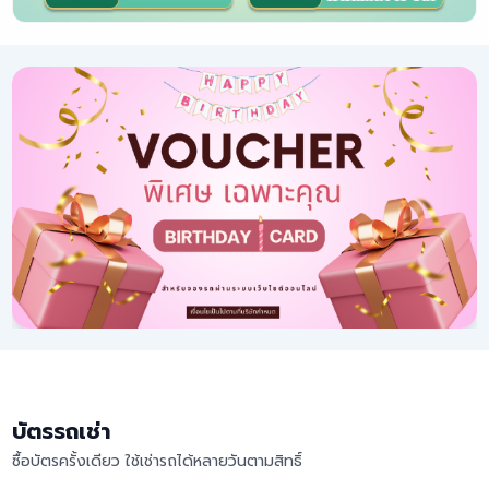
บัตรรถเช่า
ซื้อบัตรครั้งเดียว ใช้เช่ารถได้หลายวันตามสิทธิ์