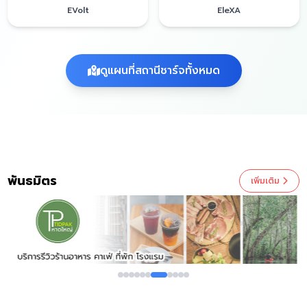
EVolt
EleXA
ดูแผนที่สถานีชาร์จทั้งหมด
พันธมิตร
เพิ่มเติม